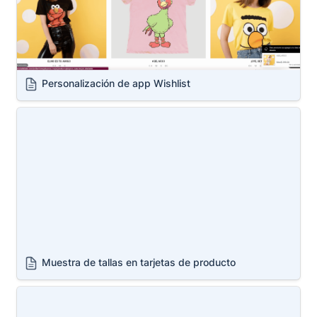
Personalización de app Wishlist
Muestra de tallas en tarjetas de producto
Muestra de tallas en tarjetas de producto
Stock limitado con icono, compras recientes y
visualizaciones actuales