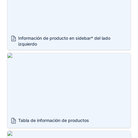
Información de producto en sidebar* del lado 
izquierdo
Tabla de información de productos
Tabla de información de productos
Zoom en imágenes de producto