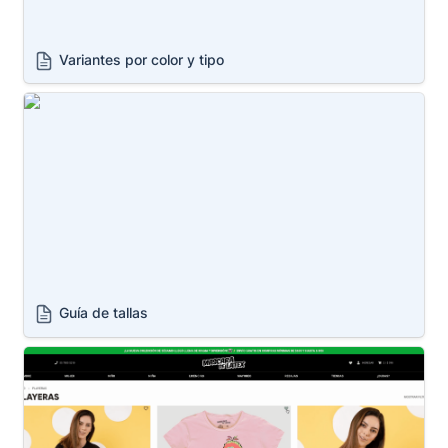
Variantes por color y tipo
Guía de tallas
Guía de tallas
Personalización de app Wishlist