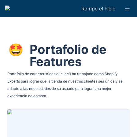
Rompe el hielo
Portafolio de 
🤩
Features
Portafolio de características que ice9 ha trabajado como Shopify 
Experts para lograr que la tienda de nuestros clientes sea única y se 
adapte a las necesidades de su usuario para lograr una mejor 
experiencia de compra.
Cotizador personalizado