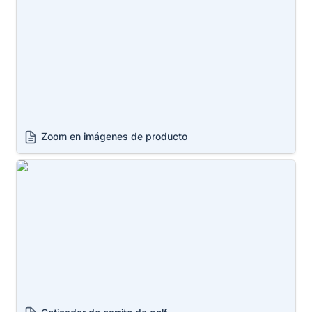
Zoom en imágenes de producto
Cotizador de carrito de golf