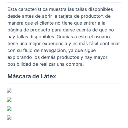
Esta característica muestra las tallas disponibles 
desde antes de abrir la tarjeta de producto*, de 
manera que el cliente no tiene que entrar a la 
página de producto para darse cuenta de que no 
hay tallas disponibles. Gracias a esto el usuario 
tiene una mejor experiencia y es más fácil continuar 
con su flujo de navegación, ya que sigue 
explorando los demás productos y hay mayor 
posibilidad de realizar una compra.
Máscara de Látex