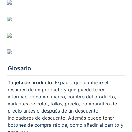
Glosario
Tarjeta de producto. 
Espacio que contiene el 
resumen de un producto y que puede tener 
información como: marca, nombre del producto, 
variantes de color, tallas, precio, comparativo de 
precio antes o después de un descuento, 
indicadores de descuento. Además puede tener 
botones de compra rápida, como añadir al carrito y 