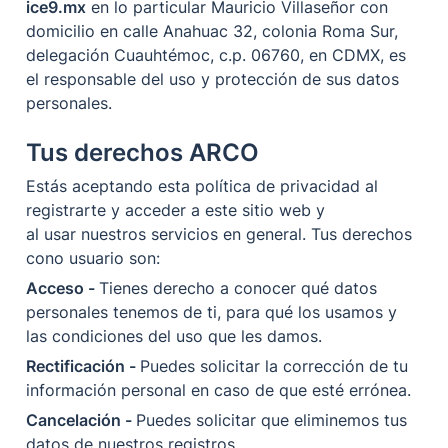
ice9.mx
 en lo particular Mauricio Villaseñor con 
domicilio en calle Anahuac 32, colonia Roma Sur, 
delegación Cuauhtémoc, c.p. 06760, en CDMX, es 
el responsable del uso y protección de sus datos 
personales.
Tus derechos ARCO
Estás aceptando esta política de privacidad al 
registrarte y acceder a este sitio web y 
al usar nuestros servicios en general. Tus derechos 
cono usuario son:
Acceso - 
Tienes derecho a conocer qué datos 
personales tenemos de ti, para qué los usamos y 
las condiciones del uso que les damos.
Rectificación - 
Puedes solicitar la corrección de tu 
información personal en caso de que esté errónea.
Cancelación - 
Puedes solicitar que eliminemos tus 
datos de nuestros registros.