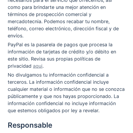
necesarios para el servicio que ofrecemos, así 
como para brindarte una mejor atención en 
términos de prospección comercial y 
mercadotecnia. Podemos recabar tu nombre, 
teléfono, correo electrónico, dirección fiscal y de 
envíos.
PayPal es la pasarela de pagos que procesa la 
información de tarjetas de crédito y/o débito en 
este sitio. Revisa sus propias políticas de 
privacidad 
aqui
.
No divulgamos tu información confidencial a 
terceros. La información confidencial incluye 
cualquier material o información que no se conozca 
públicamente y que nos hayas proporcionado. La 
información confidencial no incluye información 
que estemos obligados por ley a revelar.
Responsable