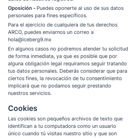
Oposición - 
Puedes oponerte al uso de sus datos 
personales para fines específicos.
Para el ejercicio de cualquiera de tus derechos 
ARCO, puedes enviarnos un correo a 
hola@iceberg9.mx
En algunos casos no podremos atender tu solicitud 
de forma inmediata, ya que es posible que por 
alguna obligación legal requiramos seguir tratando 
tus datos personales. Deberás considerar que para 
ciertos fines, la revocación de tu consentimiento 
implicará que no podamos seguir prestando 
nuestros servicios.
Cookies
Las cookies son pequeños archivos de texto que 
identifican a tu computadora como un usuario 
único cuando tú visitas nuestro sitio y que son 