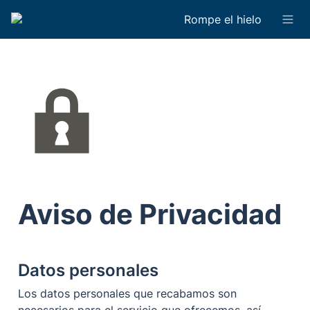
Rompe el hielo
Aviso de Privacidad
Datos personales
Los datos personales que recabamos son 