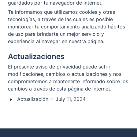
guardados por tu navegador de internet.
Te informamos que utilizamos cookies y otras 
tecnologías, a través de las cuales es posible 
monitorear tu comportamiento analizando hábitos 
de uso para brindarte un mejor servicio y 
experiencia al navegar en nuestra página.
Actualizaciones
El presente aviso de privacidad puede sufrir 
modificaciones, cambios o actualizaciones y nos 
comprometemos a mantenerte informado sobre los 
cambios a través de esta página de internet.
‣
Actualización: 
@
July 11, 2024