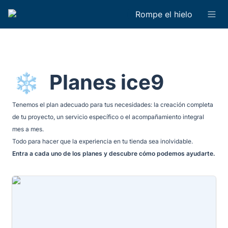
Rompe el hielo
Planes ice9
❄️
Tenemos el plan adecuado para tus necesidades: la creación completa 
de tu proyecto, un servicio específico o el acompañamiento integral 
mes a mes.

Entra a cada uno de los planes y descubre cómo podemos ayudarte.
Metodología ice9