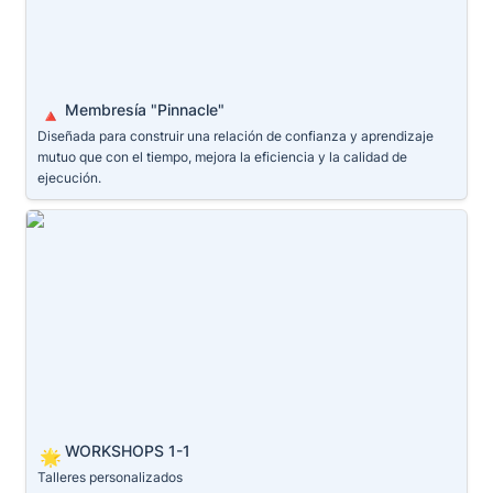
Membresía "Pinnacle"
🔺
Diseñada para construir una relación de confianza y aprendizaje 
mutuo que con el tiempo, mejora la eficiencia y la calidad de 
ejecución.
WORKSHOPS 1-1
WORKSHOPS 1-1
🌟
Talleres personalizados