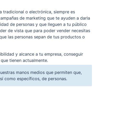
a tradicional o electrónica, siempre es 
campañas de marketing que te ayuden a darla 
idad de personas y que lleguen a tu público 
er de vista que para poder vender necesitas 
que las personas sepan de tus productos o 
bilidad y alcance a tu empresa, conseguir 
 que tienen actualmente. 
nuestras manos medios que permiten que, 
sí como específicos, de personas.