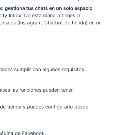
 gestiona tus chats en un solo espacio
fy Inbox. De esta manera tienes la 
nsajes (Instagram, Chatbot de tienda) en un 
debes cumplir con algunos requisitos:
íses las funciones pueden tener 
de tienda y puedes configurarlo desde 
 página de Facebook. 