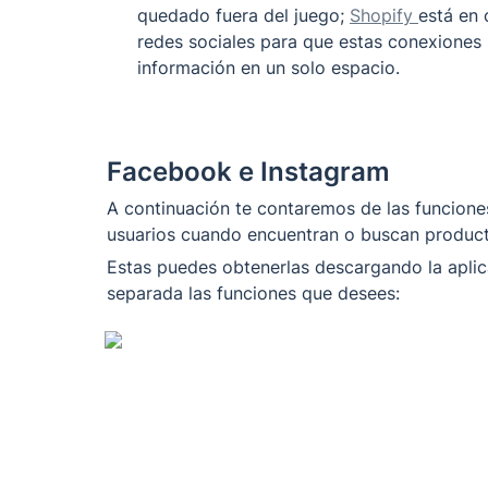
quedado fuera del juego; 
Shopify 
está en 
redes sociales para que estas conexiones 
Facebook e Instagram 
A continuación te contaremos de las funciones
usuarios cuando encuentran o buscan product
Estas puedes obtenerlas descargando la aplica
separada las funciones que desees: 