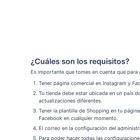
¿Cuáles son los requisitos?
Es importante que tomes en cuenta que para p
Tener página comercial en Instagram y Fa
Tu tienda debe estar ubicada en un país d
actualizaciones diferentes. 
Tener la plantilla de Shopping en tu pági
Facebook en cualquier momento. 
El correo en la configuración del administ
Para poder hacer todas las configuracione