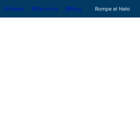
Planes
Servicios
Blog
Rompe el hielo