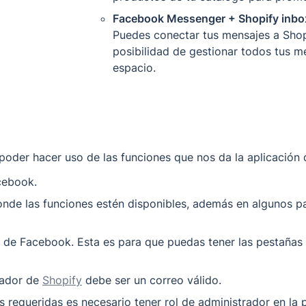
Facebook Messenger + Shopify inbox:
Puedes conectar tus mensajes a Shopi
posibilidad de gestionar todos tus me
espacio. 
oder hacer uso de las funciones que nos da la aplicación 
cebook.
onde las funciones estén disponibles, además en algunos pa
na de Facebook. Esta es para que puedas tener las pestañas 
rador de 
Shopify
 debe ser un correo válido.
s requeridas es necesario tener rol de administrador en la