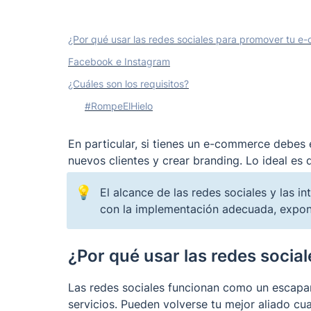
¿Por qué usar las redes sociales para promover tu 
Facebook e Instagram
¿Cuáles son los requisitos?
#RompeElHielo
En particular, si tienes un e-commerce debes 
nuevos clientes y crear branding. Lo ideal es 
💡
El alcance de las redes sociales y las
con la implementación adecuada, expon
¿Por qué usar las redes soci
Las redes sociales funcionan como un escapa
servicios. Pueden volverse tu mejor aliado cu