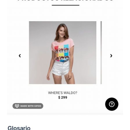
Glosario