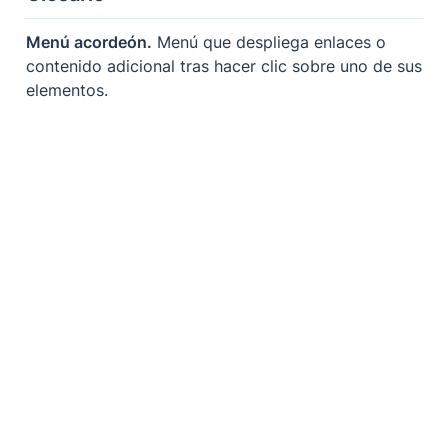
Menú acordeón.
 Menú que despliega enlaces o 
contenido adicional tras hacer clic sobre uno de sus 
elementos.