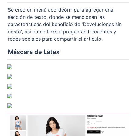
Se creó un menú acordeón* para agregar una 
sección de texto, donde se mencionan las 
características del beneficio de 'Devoluciones sin 
costo', así como links a preguntas frecuentes y 
redes sociales 
para compartir el artículo
.
Máscara de Látex