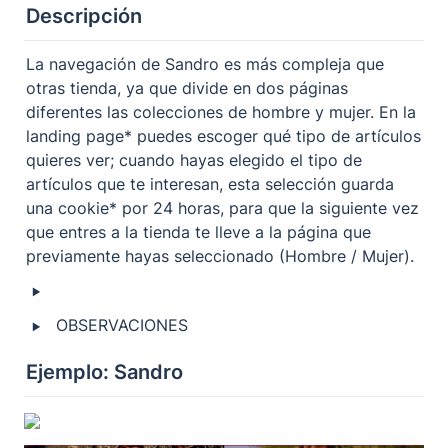
Descripción
La navegación de Sandro es más compleja que 
otras tienda, ya que divide en dos páginas 
diferentes las colecciones de hombre y mujer. En la 
landing page* puedes escoger qué tipo de artículos 
quieres ver; cuando hayas elegido el tipo de 
artículos que te interesan, esta selección guarda 
una cookie* por 24 horas, para que la siguiente vez 
que entres a la tienda te lleve a la página que 
previamente hayas seleccionado (Hombre / Mujer).
‣
‣
OBSERVACIONES
Ejemplo: Sandro