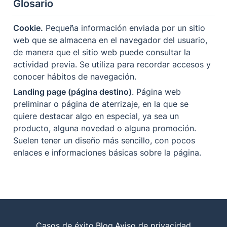
Glosario
Cookie.
 Pequeña información enviada por un sitio 
web que se almacena en el navegador del usuario, 
de manera que el sitio web puede consultar la 
actividad previa. Se utiliza para recordar accesos y 
conocer hábitos de navegación. 
Landing page (página destino)
. Página web 
preliminar o página de aterrizaje, en la que se 
quiere destacar algo en especial, ya sea un 
producto, alguna novedad o alguna promoción. 
Suelen tener un diseño más sencillo, con pocos 
enlaces e informaciones básicas sobre la página. 
Casos de éxito
Blog
Aviso de privacidad