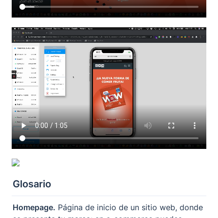
Glosario
Homepage.
 Página de inicio de un sitio web, donde 