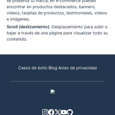
se presenta tu marca; en e-commerce puedes 
encontrar en productos destacados, banners, 
videos, tarjetas de productos, testimoniales, videos 
e imágenes.
Scroll (deslizamiento). 
Desplazamiento para subir o 
bajar a través de una página para visualizar todo su 
contenido. 
Casos de éxito
Blog
Aviso de privacidad