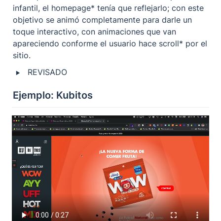
infantil, el homepage* tenía que reflejarlo; con este 
objetivo se animó completamente para darle un 
toque interactivo, con animaciones que van 
apareciendo conforme el usuario hace scroll* por el 
sitio.
‣
REVISADO
Ejemplo: Kubitos