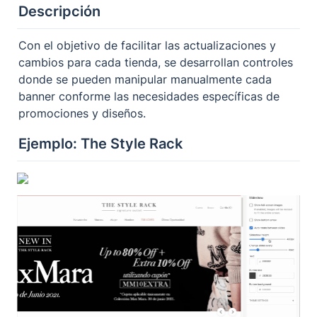
Descripción
Con el objetivo de facilitar las actualizaciones y 
cambios para cada tienda, se desarrollan controles 
donde se pueden manipular manualmente cada 
banner conforme las necesidades específicas de 
promociones y diseños.
Ejemplo: The Style Rack