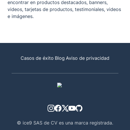
encontrar en productos destacados, banners, 
videos, tarjetas de productos, testimoniales, videos 
e imágenes.
Casos de éxito
Blog
Aviso de privacidad
© ice9 SAS de CV es una marca registrada.