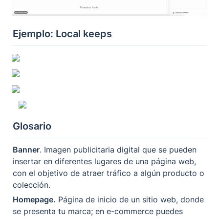
Ejemplo: Local keeps
Glosario
Banner
. Imagen publicitaria digital que se pueden 
insertar en diferentes lugares de una página web, 
con el objetivo de atraer tráfico a algún producto o 
colección. 
Homepage.
 Página de inicio de un sitio web, donde 
se presenta tu marca; en e-commerce puedes 