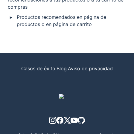
compras
‣
Productos recomendados en página de 
productos o en página de carrito 
Casos de éxito
Blog
Aviso de privacidad