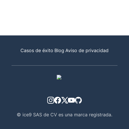
Casos de éxito
Blog
Aviso de privacidad
© ice9 SAS de CV es una marca registrada.