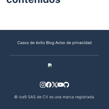
Casos de éxito
Blog
Aviso de privacidad
© ice9 SAS de CV es una marca registrada.