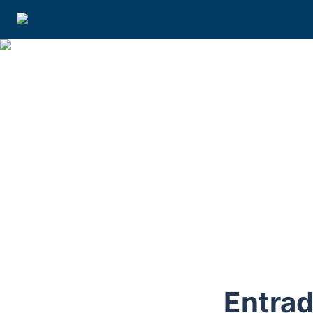
Entrad