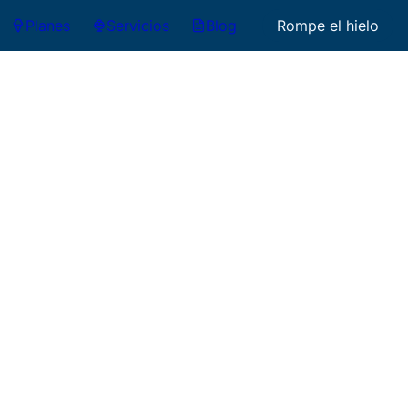
Planes
Servicios
Blog
Rompe el hielo