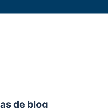
as de blog