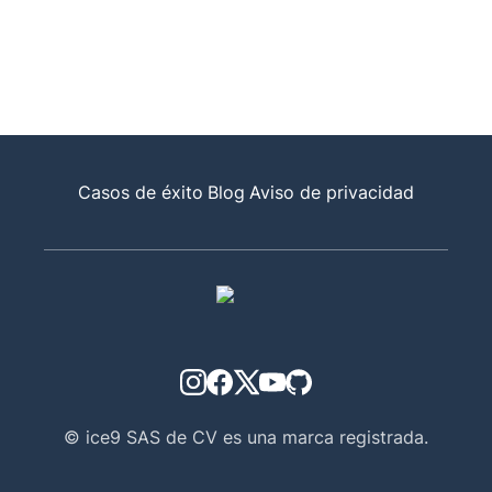
Casos de éxito
Blog
Aviso de privacidad
© ice9 SAS de CV es una marca registrada.